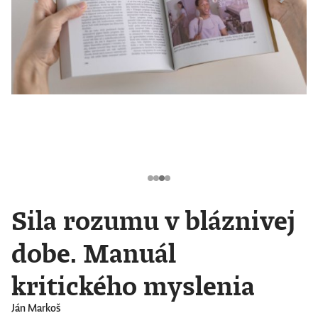
Sila rozumu v bláznivej
dobe. Manuál
kritického myslenia
Ján Markoš