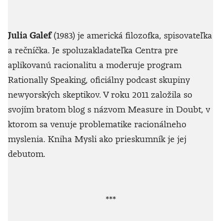
Julia Galef
(1983) je americká filozofka, spisovateľka
a rečníčka. Je spoluzakladateľka Centra pre
aplikovanú racionalitu a moderuje program
Rationally Speaking, oficiálny podcast skupiny
newyorských skeptikov. V roku 2011 založila so
svojím bratom blog s názvom Measure in Doubt, v
ktorom sa venuje problematike racionálneho
myslenia. Kniha Mysli ako prieskumník je jej
debutom.
***