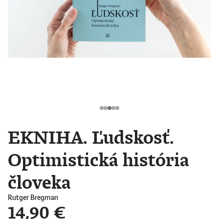
EKNIHA. Ľudskosť.
Optimistická história
človeka
Rutger Bregman
14,90 €