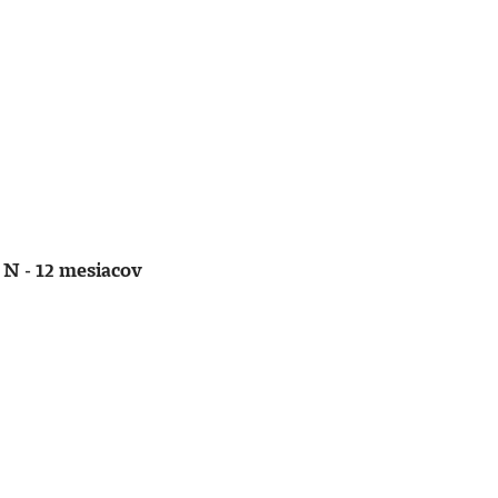
 N - 12 mesiacov