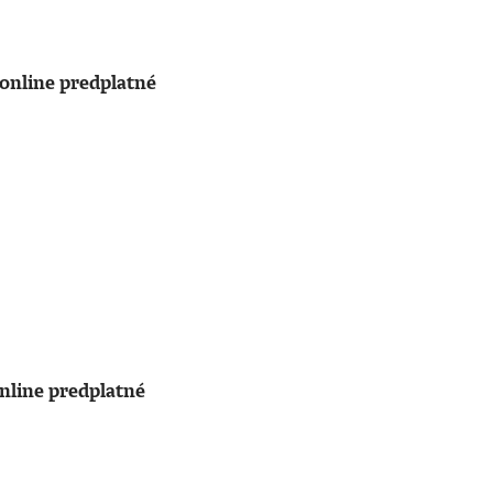
online predplatné
nline predplatné