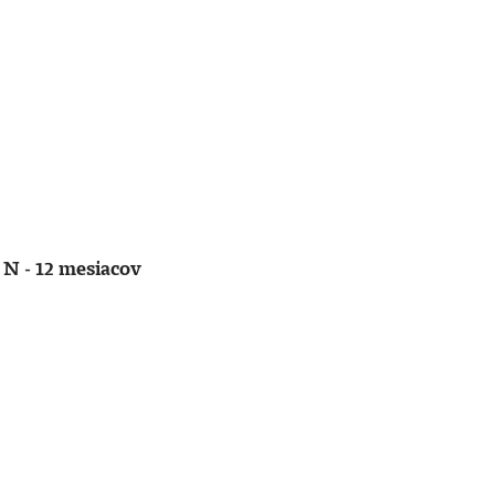
 N - 12 mesiacov