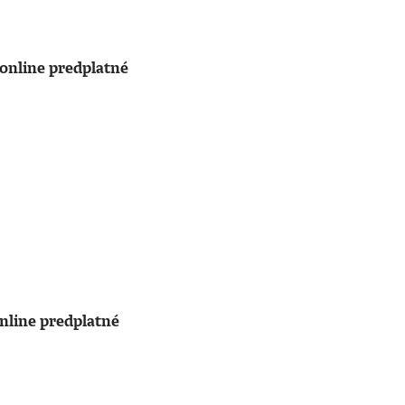
online predplatné
nline predplatné