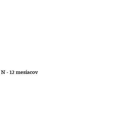
 N - 12 mesiacov