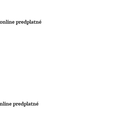
online predplatné
nline predplatné