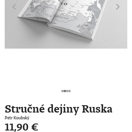
Stručné dejiny Ruska
Petr Koubský
11,90 €