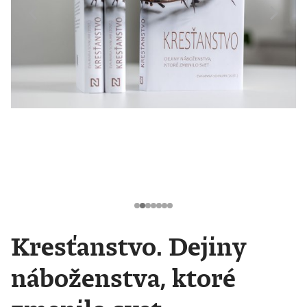
Kresťanstvo. Dejiny
náboženstva, ktoré