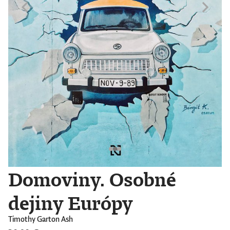
Domoviny. Osobné
dejiny Európy
Timothy Garton Ash