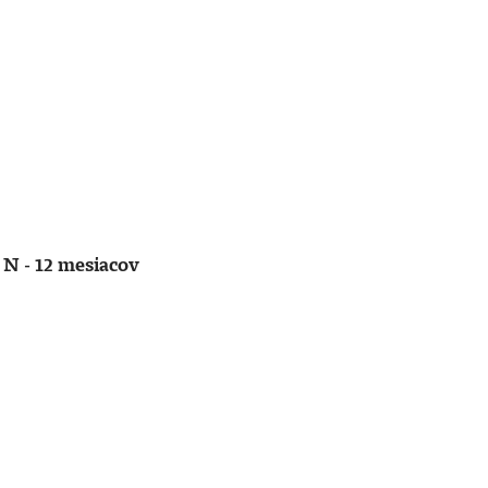
 N - 12 mesiacov