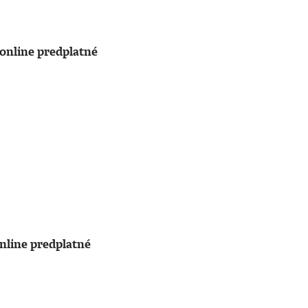
online predplatné
nline predplatné