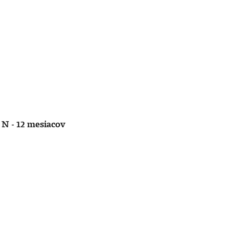
 N - 12 mesiacov