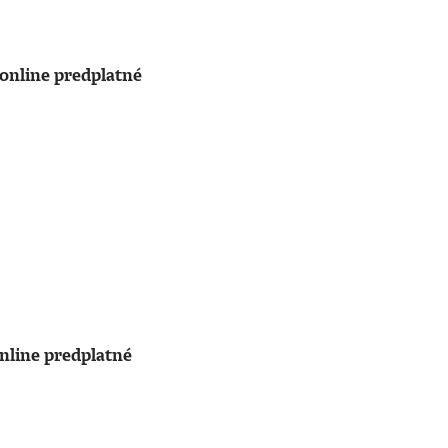
online predplatné
nline predplatné