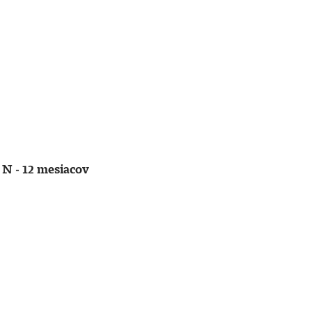
 N - 12 mesiacov