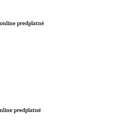
online predplatné
nline predplatné